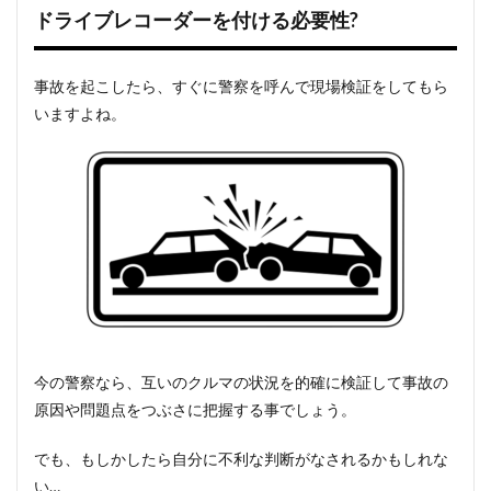
ドライブレコーダーを付ける必要性?
事故を起こしたら、すぐに警察を呼んで現場検証をしてもら
いますよね。
今の警察なら、互いのクルマの状況を的確に検証して事故の
原因や問題点をつぶさに把握する事でしょう。
でも、もしかしたら自分に不利な判断がなされるかもしれな
い…