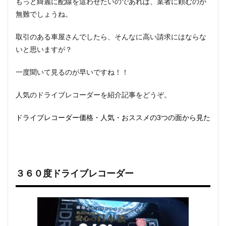
もっと綺麗に配線を這わせたいのであれば、業者に頼むのが
無難でしょうね。
取引のある車屋さんでしたら、そんなに高い請求にはならな
いと思いますが？
一度聞いて見るのが早いですね！！
人気のドライブレコーダーを紹介記事をどうぞ。
ドライブレコーダー価格・人気・おススメの3つの面から見た
３６０度ドライブレコーダー