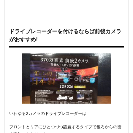
ドライブレコーダーを付けるならば前後カメラ
がおすすめ!
いわゆる2カメラのドライブレコーダーは
フロントとリアにひとつづつ設置するタイプで後ろからの衝