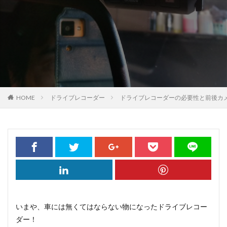
HOME
ドライブレコーダー
ドライブレコーダーの必要性と前後カ
いまや、車には無くてはならない物になったドライブレコー
ダー！