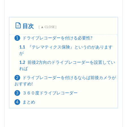
目次
1
ドライブレコーダーを付ける必要性?
1.1
『テレマティクス保険』というのがあります
が
1.2
前後2方向のドライブレコーダーを設置してい
れば
2
ドライブレコーダーを付けるならば前後カメラが
おすすめ!
3
３６０度ドライブレコーダー
4
まとめ