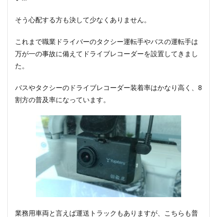
そう心配する方も決して少なくありません。
これまで職業ドライバーのタクシー運転手やバスの運転手は
万が一の事故に備えてドライブレコーダーを設置してきまし
た。
バスやタクシーのドライブレコーダー装着率はかなり高く、8
割方の普及率になっています。
業務用車両と言えば運送トラックもありますが、こちらも普