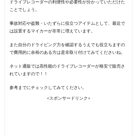
ドライブレコーダーの利便性や必要性が分かっていただけた
ことでしょう。
事故対応や盗難・いたずらに役立つアイテムとして、最近で
は設置するマイカーが非常に増えています。
また自分のドライビング力を確認するうえでも役立ちますの
で費用的に余裕のある方は是非取り付けてみてくださいね。
ネット通販では高性能のドライブレコーダーが格安で販売さ
れていますので！！
参考までにチェックしてみてください。
<スポンサードリンク>