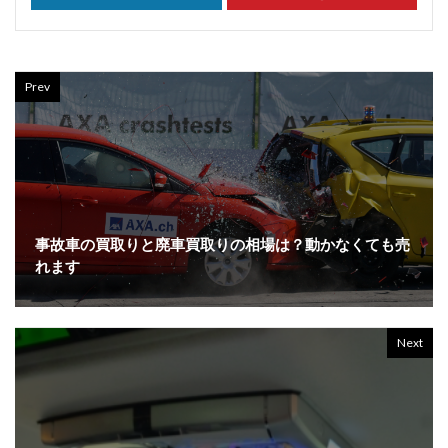
Prev
事故車の買取りと廃車買取りの相場は？動かなくても売
れます
Next