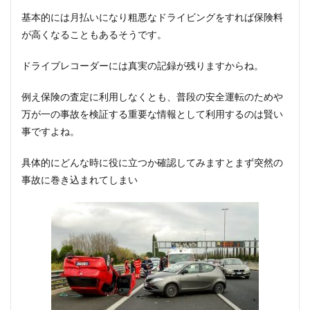
基本的には月払いになり粗悪なドライビングをすれば保険料
が高くなることもあるそうです。
ドライブレコーダーには真実の記録が残りますからね。
例え保険の査定に利用しなくとも、普段の安全運転のためや
万が一の事故を検証する重要な情報として利用するのは賢い
事ですよね。
具体的にどんな時に役に立つか確認してみますとまず突然の
事故に巻き込まれてしまい