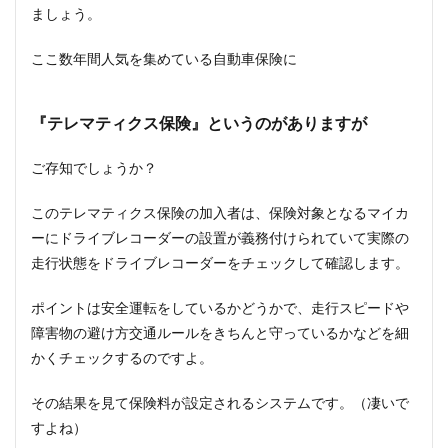
ましょう。
ここ数年間人気を集めている自動車保険に
『テレマティクス保険』というのがありますが
ご存知でしょうか？
このテレマティクス保険の加入者は、保険対象となるマイカ
ーにドライブレコーダーの設置が義務付けられていて実際の
走行状態をドライブレコーダーをチェックして確認します。
ポイントは安全運転をしているかどうかで、走行スピードや
障害物の避け方交通ルールをきちんと守っているかなどを細
かくチェックするのですよ。
その結果を見て保険料が設定されるシステムです。（凄いで
すよね）