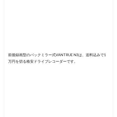
前後録画型のバックミラー式VANTRUE N3は、送料込みで1
万円を切る格安ドライブレコーダーです。