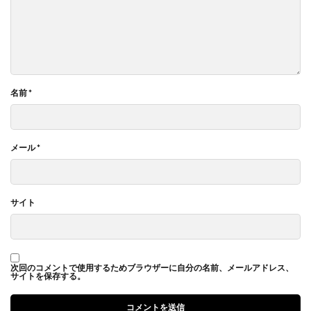
名前
*
メール
*
サイト
次回のコメントで使用するためブラウザーに自分の名前、メールアドレス、
サイトを保存する。