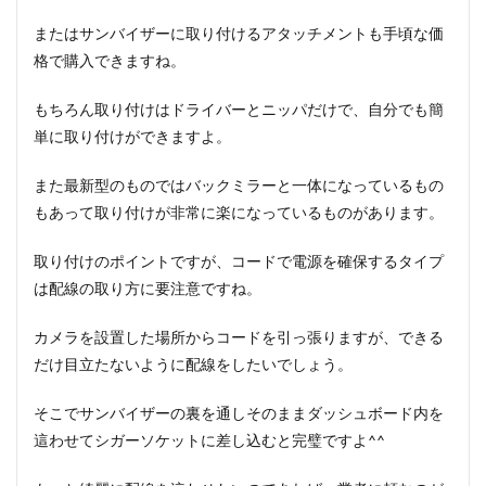
またはサンバイザーに取り付けるアタッチメントも手頃な価
格で購入できますね。
もちろん取り付けはドライバーとニッパだけで、自分でも簡
単に取り付けができますよ。
また最新型のものではバックミラーと一体になっているもの
もあって取り付けが非常に楽になっているものがあります。
取り付けのポイントですが、コードで電源を確保するタイプ
は配線の取り方に要注意ですね。
カメラを設置した場所からコードを引っ張りますが、できる
だけ目立たないように配線をしたいでしょう。
そこでサンバイザーの裏を通しそのままダッシュボード内を
這わせてシガーソケットに差し込むと完璧ですよ^^