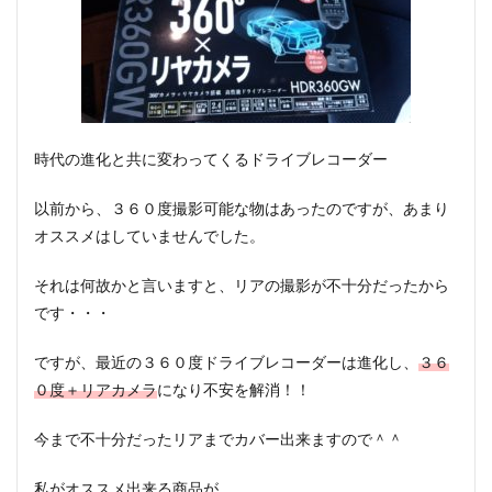
時代の進化と共に変わってくるドライブレコーダー
以前から、３６０度撮影可能な物はあったのですが、あまり
オススメはしていませんでした。
それは何故かと言いますと、リアの撮影が不十分だったから
です・・・
ですが、最近の３６０度ドライブレコーダーは進化し、
３６
０度＋リアカメラ
になり不安を解消！！
今まで不十分だったリアまでカバー出来ますので＾＾
私がオススメ出来る商品が