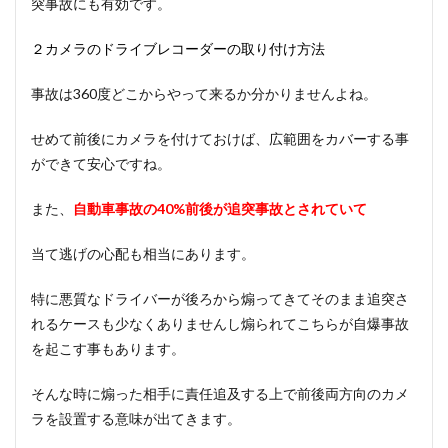
突事故にも有効です。
２カメラのドライブレコーダーの取り付け方法
事故は360度どこからやって来るか分かりませんよね。
せめて前後にカメラを付けておけば、広範囲をカバーする事
ができて安心ですね。
また、
自動車事故の40%前後が追突事故とされていて
当て逃げの心配も相当にあります。
特に悪質なドライバーが後ろから煽ってきてそのまま追突さ
れるケースも少なくありませんし煽られてこちらが自爆事故
を起こす事もあります。
そんな時に煽った相手に責任追及する上で前後両方向のカメ
ラを設置する意味が出てきます。