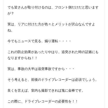
でも皆さんが取り付けるのは、フロント側だけだと思います
が？
実は、リアに付けた方が色々とメリットが沢山なんですよ
ね。
今でもニュースで見る、煽り運転・・・・
これの防止効果があったりやはり、追突された時の証拠にも
なりますからね！！
実は、事故の大半は追突事故ですから・・・
そう考えると、前後のドライブレコーダーは必須でしょう。
良くを言えば、室内も撮影できれば鬼に金棒です。
この際に、ドライブレコーダーの必要性を！！