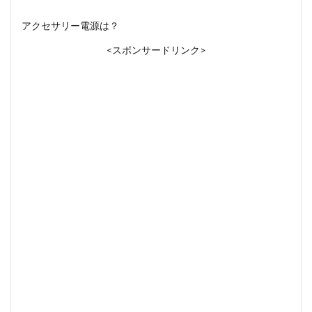
アクセサリー電源は？
<スポンサードリンク>