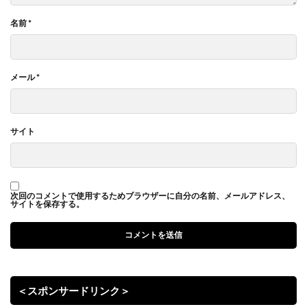
名前
*
メール
*
サイト
次回のコメントで使用するためブラウザーに自分の名前、メールアドレス、
サイトを保存する。
＜スポンサードリンク＞