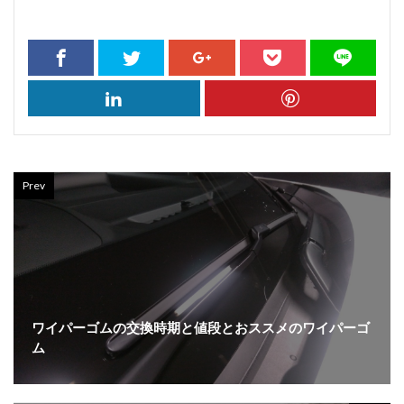
Prev
ワイパーゴムの交換時期と値段とおススメのワイパーゴ
ム