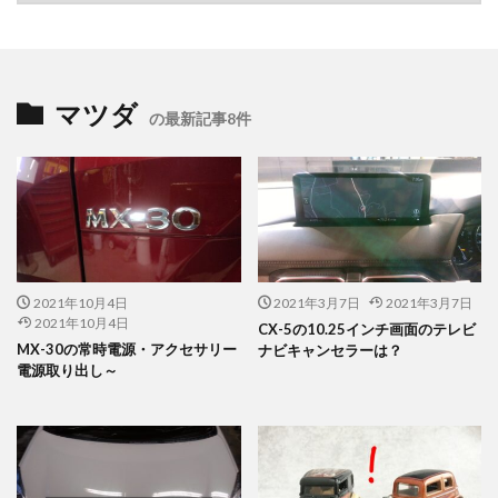
マツダ
の最新記事8件
2021年10月4日
2021年3月7日
2021年3月7日
2021年10月4日
CX-5の10.25インチ画面のテレビ
MX-30の常時電源・アクセサリー
ナビキャンセラーは？
電源取り出し～