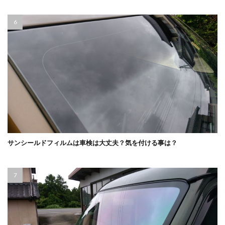
サンシールドフィルムは車検は大丈夫？気を付ける事は？