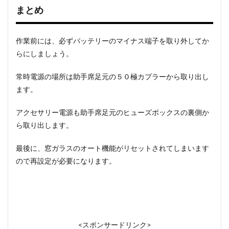
まとめ
作業前には、必ずバッテリーのマイナス端子を取り外してか
らにしましょう。
常時電源の場所は助手席足元の５０極カプラーから取り出し
ます。
アクセサリー電源も助手席足元のヒューズボックスの裏側か
ら取り出します。
最後に、窓ガラスのオート機能がリセットされてしまいます
ので再設定が必要になります。
<スポンサードリンク>