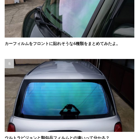
カーフィルムをフロントに貼れそうな6種類をまとめてみたよ。
ウルトラビジョンと類似品フィルムとの違いって分かる？