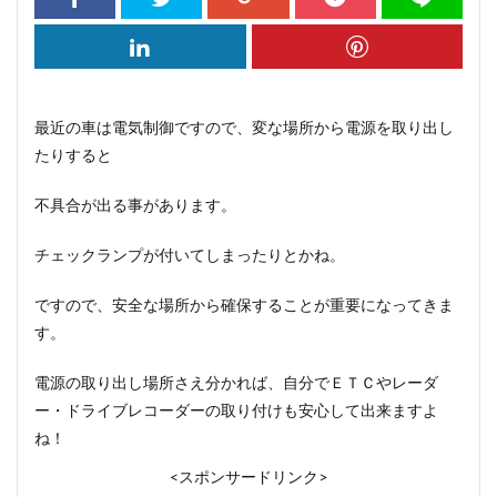
最近の車は電気制御ですので、変な場所から電源を取り出し
たりすると
不具合が出る事があります。
チェックランプが付いてしまったりとかね。
ですので、安全な場所から確保することが重要になってきま
す。
電源の取り出し場所さえ分かれば、自分でＥＴＣやレーダ
ー・ドライブレコーダーの取り付けも安心して出来ますよ
ね！
<スポンサードリンク>