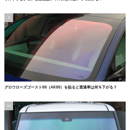
グロウローズゴースト88（AR88）を貼ると透過率は何％下がる？