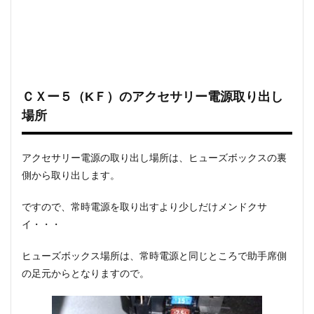
ＣＸー５（KＦ）のアクセサリー電源取り出し
場所
アクセサリー電源の取り出し場所は、ヒューズボックスの裏
側から取り出します。
ですので、常時電源を取り出すより少しだけメンドクサ
イ・・・
ヒューズボックス場所は、常時電源と同じところで助手席側
の足元からとなりますので。