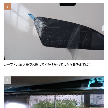
カーフィルム浜松でお探しですか？それでしたら参考までに！