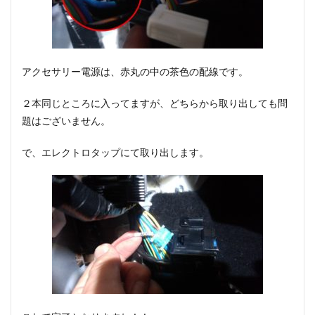
アクセサリー電源は、赤丸の中の茶色の配線です。
２本同じところに入ってますが、どちらから取り出しても問
題はございません。
で、エレクトロタップにて取り出します。