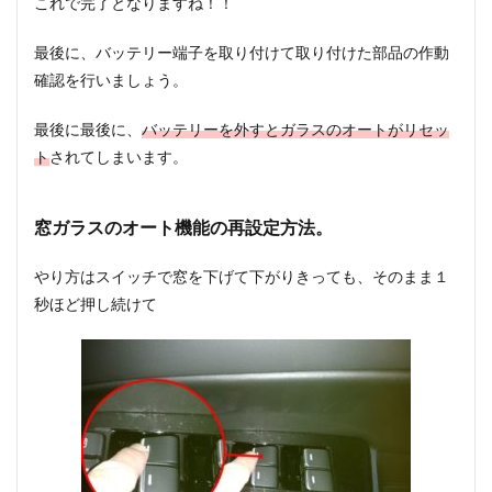
これで完了となりますね！！
最後に、バッテリー端子を取り付けて取り付けた部品の作動
確認を行いましょう。
最後に最後に、
バッテリーを外すとガラスのオートがリセッ
ト
されてしまいます。
窓ガラスのオート機能の再設定方法。
やり方はスイッチで窓を下げて下がりきっても、そのまま１
秒ほど押し続けて