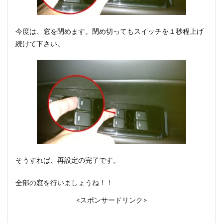
今度は、窓を閉めます。閉め切ってもスイッチを１秒程上げ
続けて下さい。
そうすれば、再設定の完了です。
全部の窓を行いましょうね！！
<スポンサードリンク>