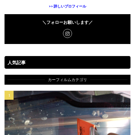
>> 詳しいプロフィール
＼フォローお願いします／
人気記事
カーフィルムカテゴリ