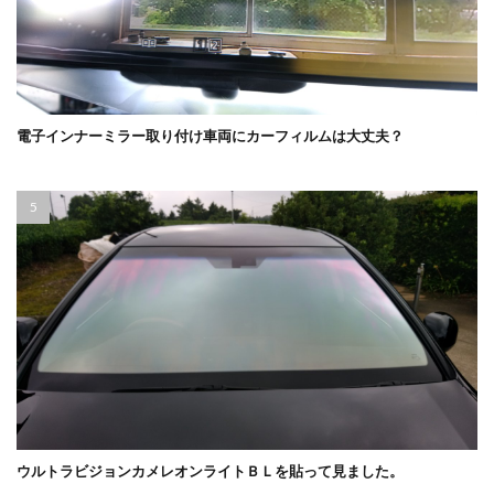
電子インナーミラー取り付け車両にカーフィルムは大丈夫？
ウルトラビジョンカメレオンライトＢＬを貼って見ました。