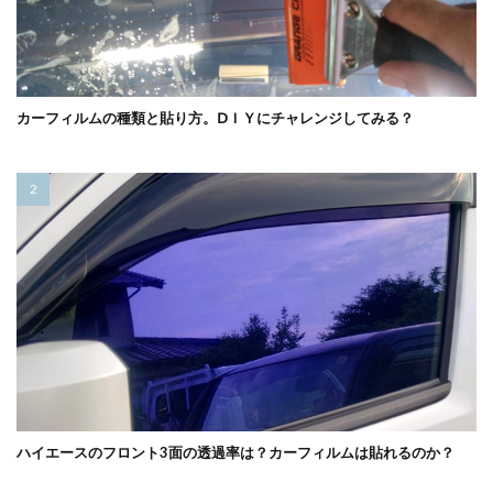
カーフィルムの種類と貼り方。ⅮＩＹにチャレンジしてみる？
ハイエースのフロント3面の透過率は？カーフィルムは貼れるのか？