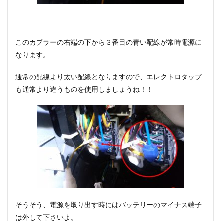
このカプラーの右端の下から３番目の青い配線が常時電源に
なります。
通常の配線より太い配線となりますので、エレクトロタップ
も通常より違うものを使用しましょうね！！
そうそう、電源を取り出す時にはバッテリーのマイナス端子
は外して下さいよ。