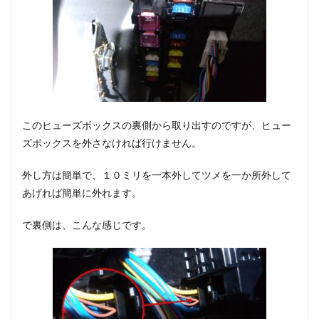
このヒューズボックスの裏側から取り出すのですが、ヒュー
ズボックスを外さなければ行けません。
外し方は簡単で、１０ミリを一本外してツメを一か所外して
あげれば簡単に外れます。
で裏側は、こんな感じです。