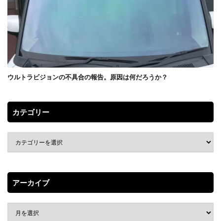
ウルトラビジョンの不具合の報告。原因は何だろうか？
カテゴリー
アーカイブ