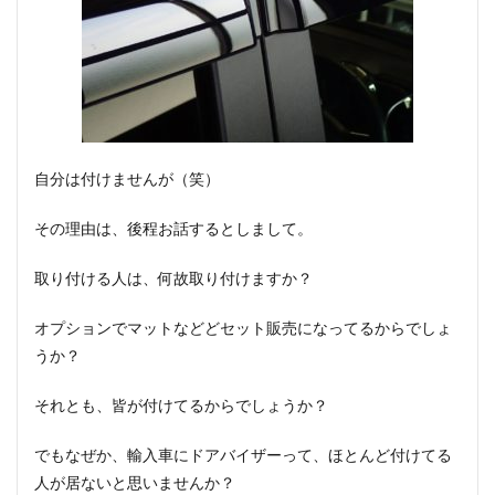
自分は付けませんが（笑）
その理由は、後程お話するとしまして。
取り付ける人は、何故取り付けますか？
オプションでマットなどどセット販売になってるからでしょ
うか？
それとも、皆が付けてるからでしょうか？
でもなぜか、輸入車にドアバイザーって、ほとんど付けてる
人が居ないと思いませんか？