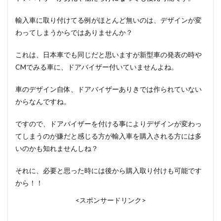
輸入車に取り付けてる例がほとんど無いのは、デザインが変
わってしまうからではありませんか？
これは、日本車でも同じだと思いますが新型車の発表の時や
CMでみる車に、ドアバイザー付いていませんよね。
車のデザイン自体、ドアバイザーありきでは作られていない
からなんですね。
ですので、ドアバイザーを付ける事によりデザインが変わっ
てしまうのが嫌だと感じる方が輸入車を購入される方には多
いのかも知れませんしね？
それに、必要と思った時には後から購入取り付けも可能です
から！！
<スポンサードリンク>