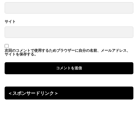
サイト
次回のコメントで使用するためブラウザーに自分の名前、メールアドレス、
サイトを保存する。
＜スポンサードリンク＞