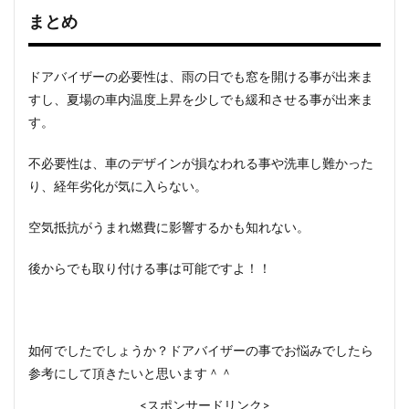
まとめ
ドアバイザーの必要性は、雨の日でも窓を開ける事が出来ま
すし、夏場の車内温度上昇を少しでも緩和させる事が出来ま
す。
不必要性は、車のデザインが損なわれる事や洗車し難かった
り、経年劣化が気に入らない。
空気抵抗がうまれ燃費に影響するかも知れない。
後からでも取り付ける事は可能ですよ！！
如何でしたでしょうか？ドアバイザーの事でお悩みでしたら
参考にして頂きたいと思います＾＾
<スポンサードリンク>