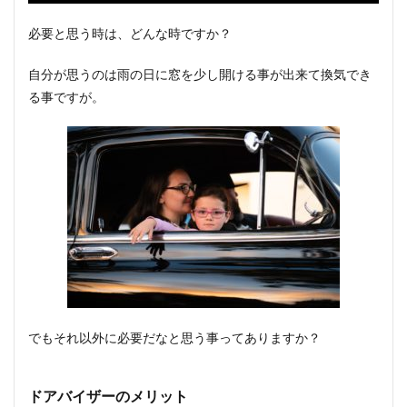
必要と思う時は、どんな時ですか？
自分が思うのは雨の日に窓を少し開ける事が出来て換気でき
る事ですが。
でもそれ以外に必要だなと思う事ってありますか？
ドアバイザーのメリット