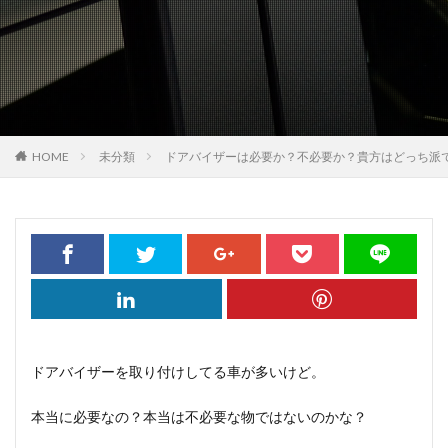
HOME
未分類
ドアバイザーは必要か？不必要か？貴方はどっち派
ドアバイザーを取り付けしてる車が多いけど。
本当に必要なの？本当は不必要な物ではないのかな？