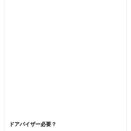
ドアバイザー必要？