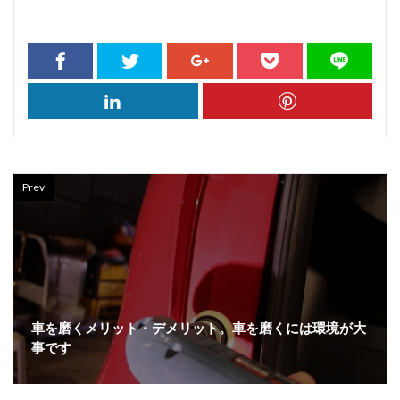
Prev
車を磨くメリット・デメリット。車を磨くには環境が大
事です