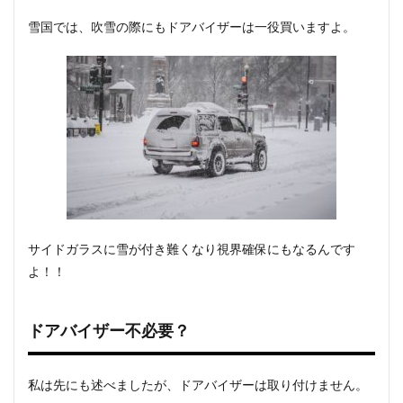
雪国では、吹雪の際にもドアバイザーは一役買いますよ。
サイドガラスに雪が付き難くなり視界確保にもなるんです
よ！！
ドアバイザー不必要？
私は先にも述べましたが、ドアバイザーは取り付けません。