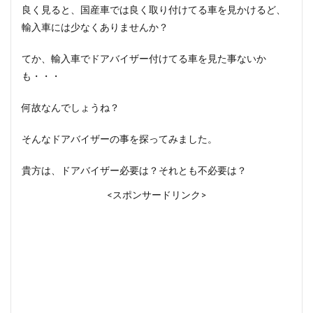
良く見ると、国産車では良く取り付けてる車を見かけるど、
輸入車には少なくありませんか？
てか、輸入車でドアバイザー付けてる車を見た事ないか
も・・・
何故なんでしょうね？
そんなドアバイザーの事を探ってみました。
貴方は、ドアバイザー必要は？それとも不必要は？
<スポンサードリンク>