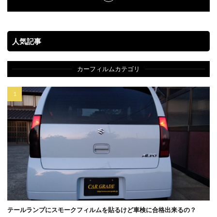
人気記事
カーフィルムカテゴリ
テールランプにスモークフィルムを貼るけど車検に合格出来るの？