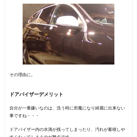
その理由に。
ドアバイザーデメリット
自分が一番嫌いなのは、洗う時に邪魔になり綺麗に出来ない
事ですね・・・
ドアバイザー内の水滴が残ってしまったり、汚れが蓄積しや
すくなってしまうのが難点です。