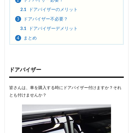
2.1
ドアバイザーのメリット
3
ドアバイザー不必要？
3.1
ドアバイザーデメリット
4
まとめ
ドアバイザー
皆さんは、車を購入する時にドアバイザー付けますか？それ
とも付けませんか？