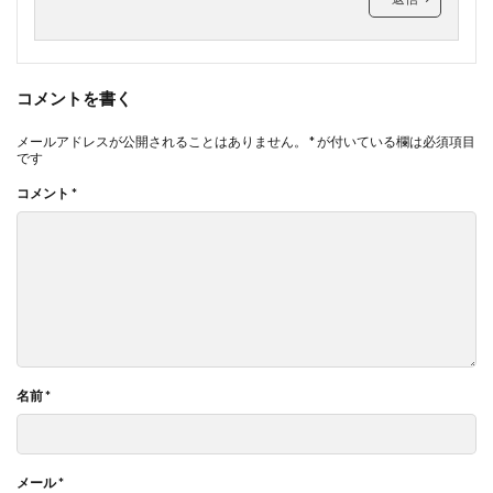
コメントを書く
メールアドレスが公開されることはありません。
*
が付いている欄は必須項目
です
コメント
*
名前
*
メール
*