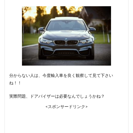
分からない人は、今度輸入車を良く観察して見て下さい
ね！！
実際問題、ドアバイザーは必要なんでしょうかね？
<スポンサードリンク>