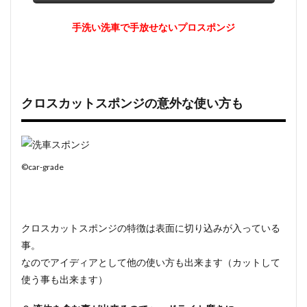
手洗い洗車で手放せないプロスポンジ
クロスカットスポンジの意外な使い方も
©car-grade
クロスカットスポンジの特徴は表面に切り込みが入っている
事。
なのでアイディアとして他の使い方も出来ます（カットして
使う事も出来ます）