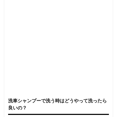
洗車シャンプーで洗う時はどうやって洗ったら
良いの？