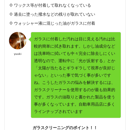
ワックス等が付着して取れなくなっている
過去に塗った撥水などの残りが取れていない
ウォッシャー液に混じった油がガラスに付着
ガラスに付着した汚れは目に見える汚れは比
較的簡単に拭き取れます。しかし油成分など
は洗車時に拭いても中々完全に除去しにくい
yuuki
透明なので、運転中に「光が反射する」とか
「太陽が当たるとギラギラして視界が良好じ
ゃない」といった事で気づく事が多いです
ね。こうしたガラスの悩みを解決するには、
ガラスクリーナーを使用するのが最も効果的
です。ガラスの油取りと書かれた製品を使う
事が多くなっています。自動車用品店に多く
ラインナップされています
ガラスクリーニングのポイント！！