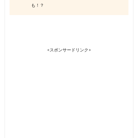
も！？
<スポンサードリンク>