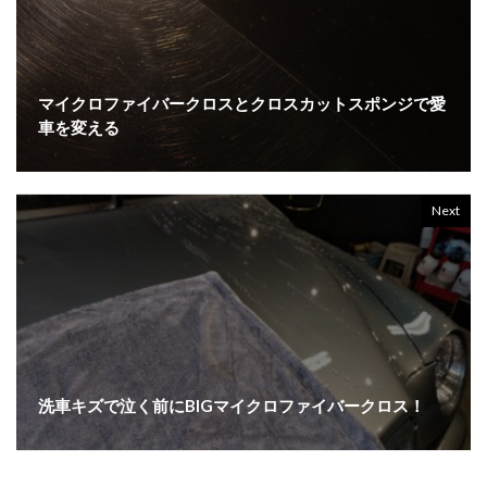
マイクロファイバークロスとクロスカットスポンジで愛
車を変える
Next
洗車キズで泣く前にBIGマイクロファイバークロス！