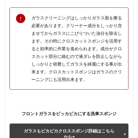
ガラスクリーニングはしっかりガラス面を擦る
必要があります。クリーナー成分をしっかり含
ませてからガラスにこびりついた油分を除去し
ます。その時にクロスカットスポンジを活用す
ると効率的に作業を進められます。成分がクロ
スカット部分に絡むので液ダレを防止しながら
しっかりと研磨してガラスを綺麗にする事が出
来ます。クロスカットスポンジはガラスのクリ
ーニングにも活用出来ます。
フロントガラスをピッカピカにする洗車スポンジ
ガラスもピカピカクロススポンジ詳細はこちら
から⇨