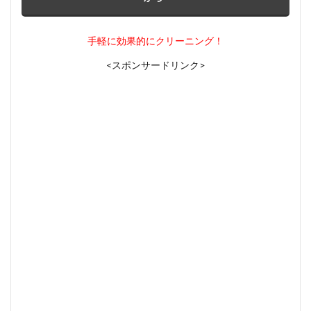
手軽に効果的にクリーニング！
<スポンサードリンク>