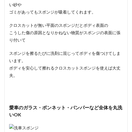
い砂や
ゴミがあってもスポンジが吸着
してくれます。
クロスカットが無い平面のスポンジだとボディ表面の
こうした傷の原因となりかねない物質がスポンジの表面に張
り付いて
スポンジを擦るたびに洗剤に混じってボディを傷つけてしま
います。
ボディを安心して擦れるクロスカットスポンジを使えば大丈
夫。
愛車のガラス・ボンネット・バンパーなど全体を丸洗
いOK