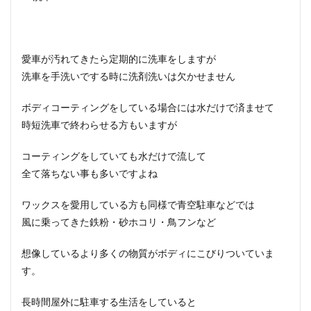
愛車が汚れてきたら定期的に洗車をしますが
洗車を手洗いでする時に洗剤洗いは欠かせません
ボディコーティングをしている場合には水だけで済ませて
時短洗車で終わらせる方もいますが
コーティングをしていても水だけで流して
全て落ちない事も多いですよね
ワックスを愛用している方も同様で青空駐車などでは
風に乗ってきた鉄粉・砂ホコリ・鳥フンなど
想像しているより多くの物質がボディにこびりついていま
す
。
長時間屋外に駐車する生活をしていると