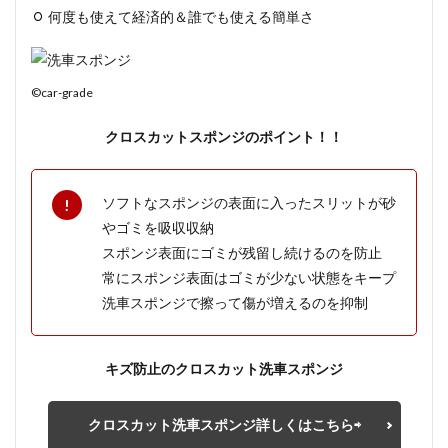
何度も使えて経済的＆誰でも使える簡単さ
©car-grade
クロスカットスポンジのポイント！！
ソフトなスポンジの表面に入ったスリットが砂
やゴミを吸収収納
スポンジ表面にゴミが残留し続けるのを防止
常にスポンジ表面はゴミが少ない状態をキープ
洗車スポンジで擦って傷が増えるのを抑制
キズ防止のクロスカット洗車スポンジ
クロスカット洗車スポンジ詳しくはこちら⇨