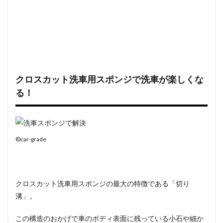
クロスカット洗車用スポンジで洗車が楽しくな
る！
©car-grade
クロスカット洗車用スポンジの最大の特徴である「切り
溝」。
この構造のおかげで
車のボディ表面に残っている小石や細か