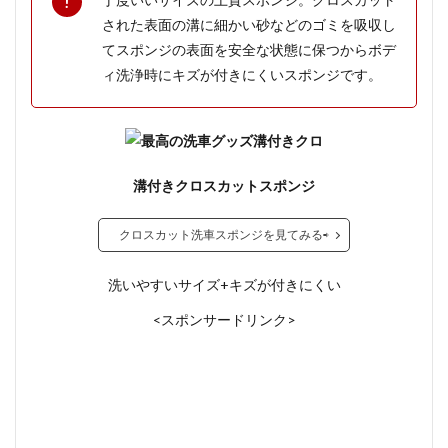
された表面の溝に細かい砂などのゴミを吸収し
てスポンジの表面を安全な状態に保つからボデ
ィ洗浄時にキズが付きにくいスポンジです。
溝付きクロ
溝付きクロスカットスポンジ
クロスカット洗車スポンジを見てみる⇨
洗いやすいサイズ+キズが付きにくい
<スポンサードリンク>