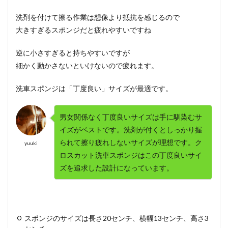
洗剤を付けて擦る作業は想像より抵抗を感じるので
大きすぎるスポンジだと疲れやすいですね
逆に小さすぎると持ちやすいですが
細かく動かさないといけないので疲れます。
洗車スポンジは「丁度良い」サイズが最適
です。
男女関係なく丁度良いサイズは手に馴染むサ
イズがベストです。洗剤が付くとしっかり握
られて擦り疲れしないサイズが理想です。ク
yuuki
ロスカット洗車スポンジはこの丁度良いサイ
ズを追求した設計になっています。
スポンジのサイズは長さ20センチ、横幅13センチ、高さ3