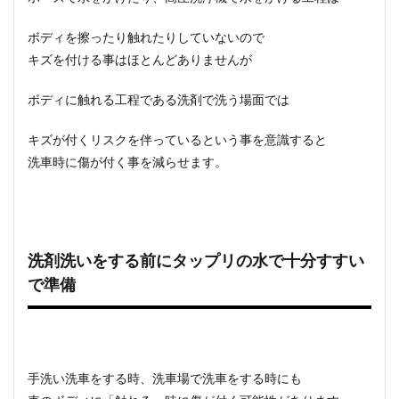
ボディを擦ったり触れたりしていないので
キズを付ける事はほとんどありませんが
ボディに触れる工程である洗剤で洗う場面では
キズが付くリスクを伴っているという事を意識すると
洗車時に傷が付く事を減らせます
。
洗剤洗いをする前にタップリの水で十分すすい
で準備
手洗い洗車をする時、洗車場で洗車をする時にも