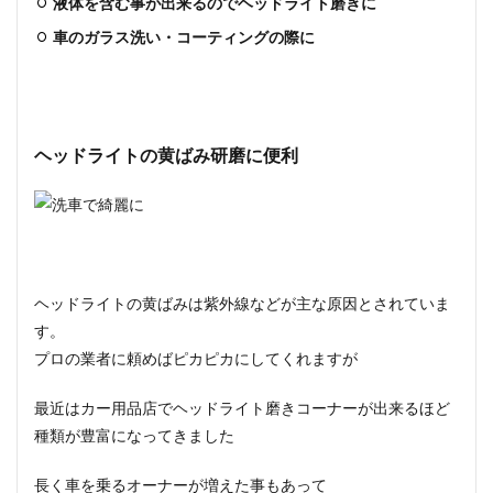
液体を含む事が出来るのでヘッドライト磨きに
車のガラス洗い・コーティングの際に
ヘッドライトの黄ばみ研磨に便利
ヘッドライトの黄ばみは紫外線などが主な原因とされていま
す。
プロの業者に頼めばピカピカにしてくれますが
最近は
カー用品店でヘッドライト磨きコーナーが出来るほど
種類が豊富になってきました
長く車を乗るオーナーが増えた事もあって