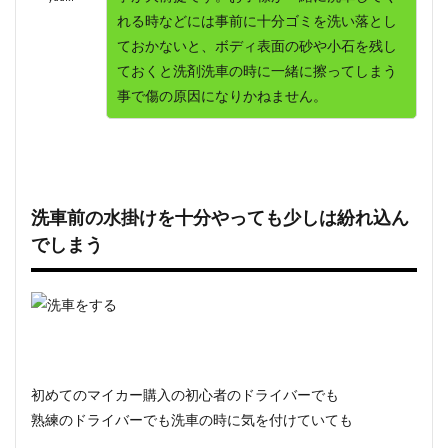
れる時などには事前に十分ゴミを洗い落とし
ておかないと、ボディ表面の砂や小石を残し
ておくと洗剤洗車の時に一緒に擦ってしまう
事で傷の原因になりかねません。
洗車前の水掛けを十分やっても少しは紛れ込ん
でしまう
初めてのマイカー購入の初心者のドライバーでも
熟練のドライバーでも洗車の時に気を付けていても