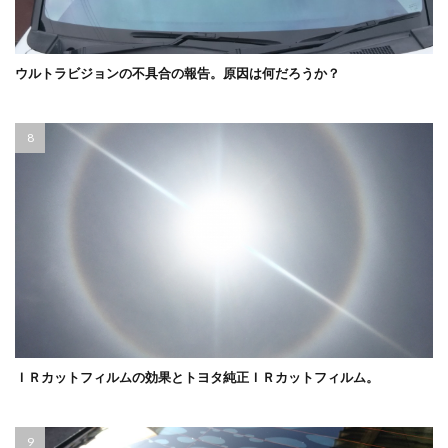
ウルトラビジョンの不具合の報告。原因は何だろうか？
ＩＲカットフィルムの効果とトヨタ純正ＩＲカットフィルム。