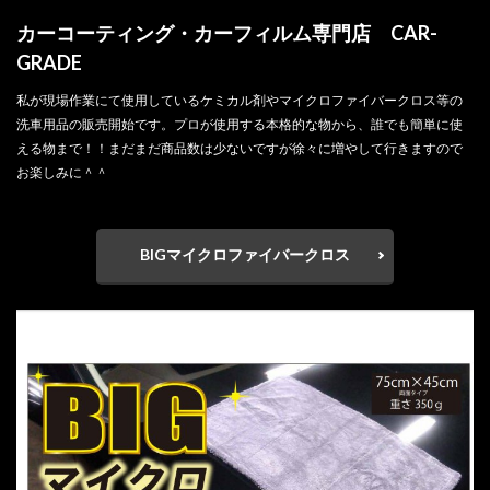
カーコーティング・カーフィルム専門店 CAR-
GRADE
私が現場作業にて使用しているケミカル剤やマイクロファイバークロス等の
洗車用品の販売開始です。プロが使用する本格的な物から、誰でも簡単に使
える物まで！！まだまだ商品数は少ないですが徐々に増やして行きますので
お楽しみに＾＾
BIGマイクロファイバークロス