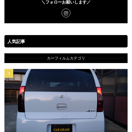
＼フォローお願いします／
人気記事
カーフィルムカテゴリ