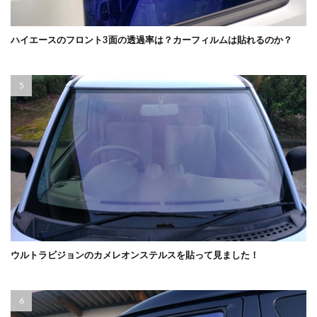
ハイエースのフロント3面の透過率は？カーフィルムは貼れるのか？
ウルトラビジョンのカメレオンステルスを貼って見ました！