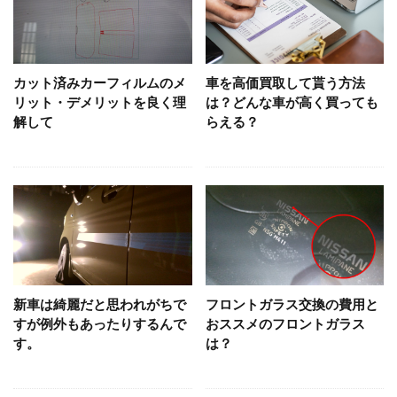
カット済みカーフィルムのメ
車を高価買取して貰う方法
リット・デメリットを良く理
は？どんな車が高く買っても
解して
らえる？
新車は綺麗だと思われがちで
フロントガラス交換の費用と
すが例外もあったりするんで
おススメのフロントガラス
す。
は？