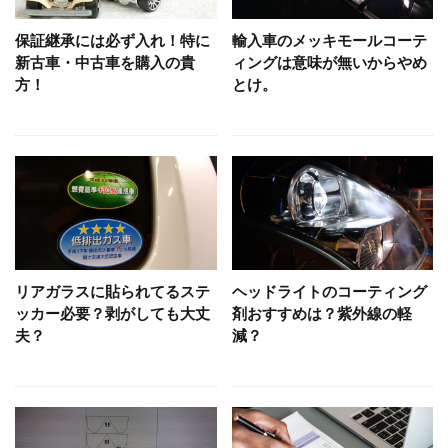
保証継承には必ず入れ！特に
輸入車のメッキモールコーテ
新古車・中古車を購入の貴
ィングは意味が無いからやめ
方！
とけ。
リアガラスに貼られてるステ
ヘッドライトのコーティング
ッカー必要？剥がしても大丈
剤おすすめは？紫外線の軽
夫？
減？