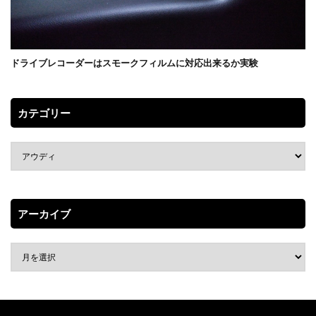
ドライブレコーダーはスモークフィルムに対応出来るか実験
カテゴリー
アーカイブ