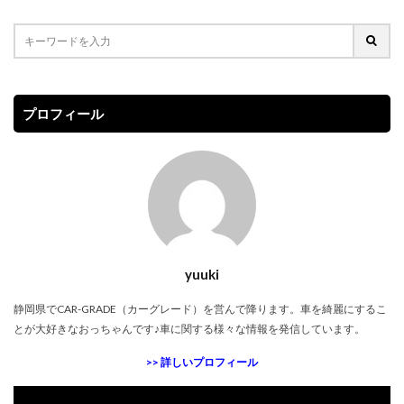
プロフィール
yuuki
静岡県で
CAR-GRADE（カーグレード）
を営んで降ります。車を綺麗にするこ
とが大好きなおっちゃんです♪車に関する様々な情報を発信しています。
>> 詳しいプロフィール