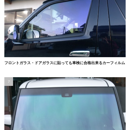
フロントガラス・ドアガラスに貼っても車検に合格出来るカーフィルム