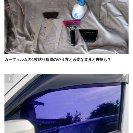
カーフィルムの1枚貼り形成のやり方と必要な道具と裏技も？