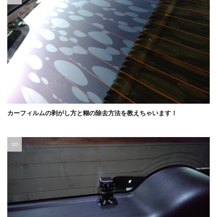
カーフィルムの剥がし方と糊の除去方法を教えちゃいます！